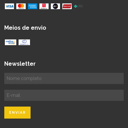
Meios de envio
Newsletter