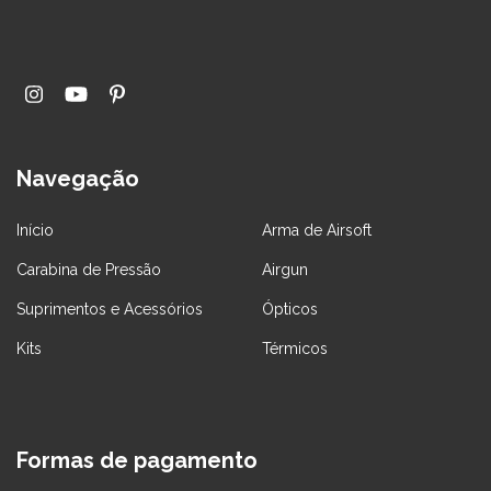
Navegação
Início
Arma de Airsoft
Carabina de Pressão
Airgun
Suprimentos e Acessórios
Ópticos
Kits
Térmicos
Formas de pagamento