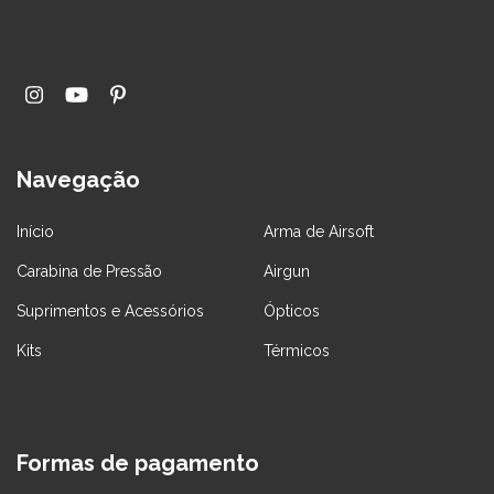
Navegação
Início
Arma de Airsoft
Carabina de Pressão
Airgun
Suprimentos e Acessórios
Ópticos
Kits
Térmicos
Formas de pagamento