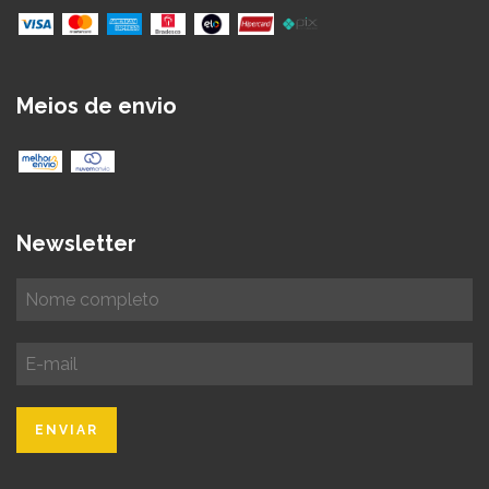
Meios de envio
Newsletter