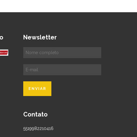
o
Newsletter
Contato
5519982210416