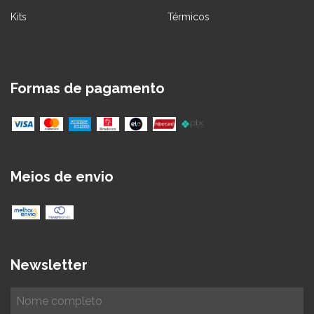
Kits
Térmicos
Formas de pagamento
Meios de envio
Newsletter