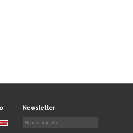
o
Newsletter